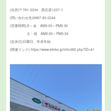
(住所)〒781-3334 西石原1237-1
(問い合わせ先)0887-83-0244
(営業時間)月～金 AM9:00～PM6:30
土・祝 AM9:00～PM5:30
(定休日)日曜日、年末年始
(関連リンク) https://www.eitoko.jp/info/dtl2.php?ID=41