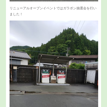
リニューアルオープンイベントではガラポン抽選会を行い
ました！