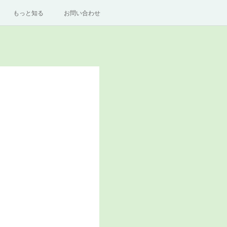
もっと知る
お問い合わせ