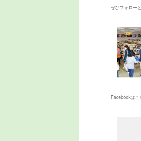
ぜひフォロー
Facebookは