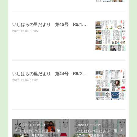
いしはらの里だより 第45号 R5/4発行
2023.12.04 05:05
いしはらの里だより 第44号 R5/2発行
2023.12.04 05:02
2022.11.11 05:24
2022.11.11 05:21
いしはらの里だより 第
いしはらの里だより 第
39号 R4/2発行
37号 R3/9発行