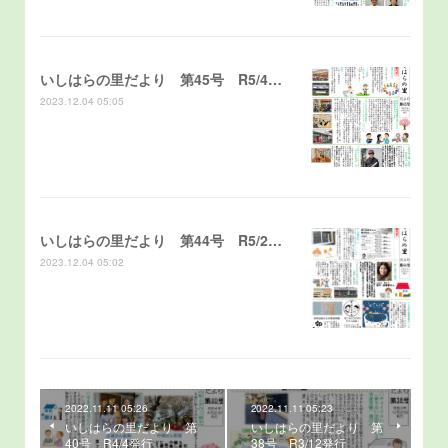
いしはらの里だより 第45号 R5/4発行
2023.12.04 05:05
いしはらの里だより 第44号 R5/2発行
2023.12.04 05:02
2022.11.11 05:26
2022.11.11 05:23
いしはらの里だより 第
いしはらの里だより 第
40号 R4/4発行
38号 R3/12発行